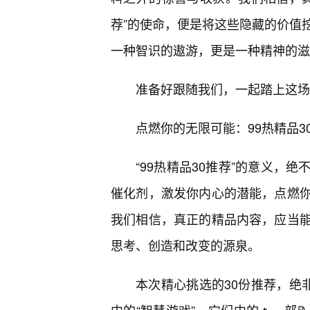
荐”的使命，便是将这些隐藏的价值
一种智识的遨游，更是一种精神的滋
准备好跟随我们，一起踏上这场发
点燃你的无限可能：99热精品
“99热精品30推荐”的意义，
催化剂，激发你内心的潜能，点燃
我们相信，真正的精品内容，应当
思考、创造和改变的源泉。
本次精心挑选的30份推荐，绝