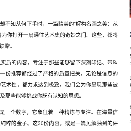
却不知从何下手时，一篇精美的“解构名画之美：从
，将为你打开一扇通往艺术史的奇妙之门。这些，都将
的馈赠。
实质的内容，专注于那些能够留下深刻印记、带📝
每一份推荐都经过了严格的质量把关，无论是信息的
的艺术性，都力求达到极致。我们会为你呈现那些被
及那些能够挑战你既有认知的思想。
”不仅仅是一个数字，它象征着一种精炼与专注。在海量信
纯粹的金子。这30份内容，或是一篇见解独到的评