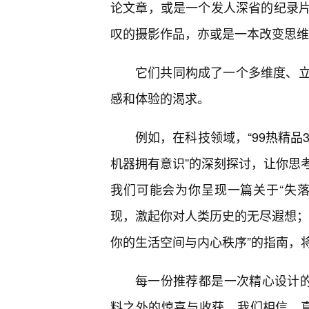
论文章，或是一个发人深省的纪录片
叹的摄影作品，亦或是一本改变思维
它们共同构成了一个多维度、
感和体验的渴求。
例如，在科技领域，“99热精品
机器拥有意识”的深刻探讨，让你思
我们可能会为你呈现一篇关于“失
现，激起你对人类历史的无尽遐想；
你的生活空间与内心秩序”的指南，
每一份推荐都是一次精心设计的“
料之外的惊喜与收获。我们相信，真