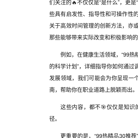
们关注的🔥不仅仅是“是什么”，更
些具有启发性、指导性和可操作性
关于高效时间管理的创新方法，亦
那些能够带来实际改变和积极影响的
例如，在健康生活领域，“99热
的科学计划”，详细指导你如何通过
发展领域，我们可能会为你呈现一个
南，帮助你在职业道路上脱颖而出。
这些内容，都不🎯仅仅是知识
径。
更重要的是，“99热精品30推